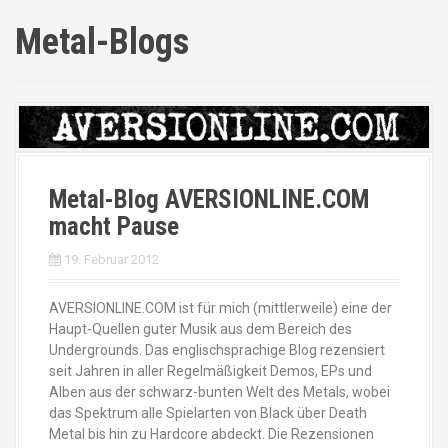
Metal-Blogs
Metal-Blog AVERSIONLINE.COM
macht Pause
19. Februar 2012
AVERSIONLINE.COM ist für mich (mittlerweile) eine der
Haupt-Quellen guter Musik aus dem Bereich des
Undergrounds. Das englischsprachige Blog rezensiert
seit Jahren in aller Regelmäßigkeit Demos, EPs und
Alben aus der schwarz-bunten Welt des Metals, wobei
das Spektrum alle Spielarten von Black über Death
Metal bis hin zu Hardcore abdeckt. Die Rezensionen