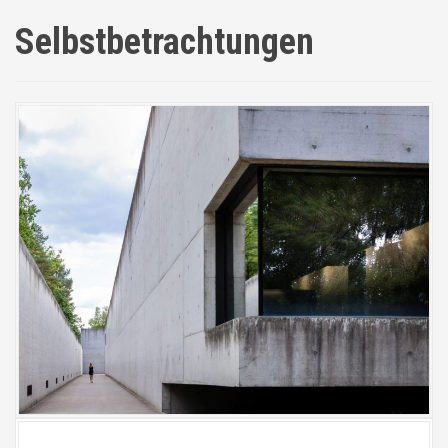
Selbstbetrachtungen