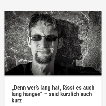
„Denn wer’s lang hat, lässt es auch
lang hängen“ – seid kürzlich auch
kurz