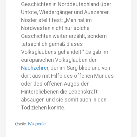
Geschichten in Norddeutschland über
Untote, Wiedergänger und Auszehrer.
Nösler stellt fest: „Man hat im
Nordwesten nicht nur solche
Geschichten weiter erzählt, sondern
tatsächlich gemäß dieses
Volksglaubens gehandelt.“ Es gab im
europäischen Volksglauben den
Nachzehrer
, der im Sarg blieb und von
dort aus mit Hilfe des offenen Mundes
oder des offenen Auges den
Hinterbliebenen die Lebenskraft
absaugen und sie somit auch in den
Tod ziehen konnte.
Quelle:
Wikipedia