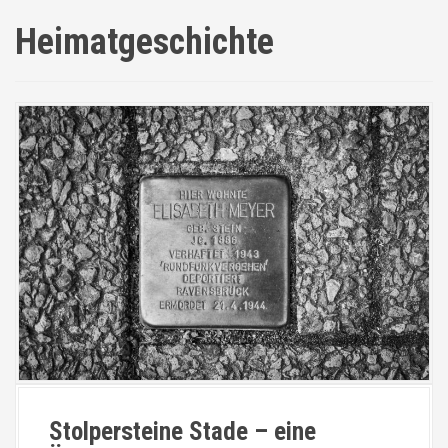
Heimatgeschichte
Stolpersteine Stade – eine