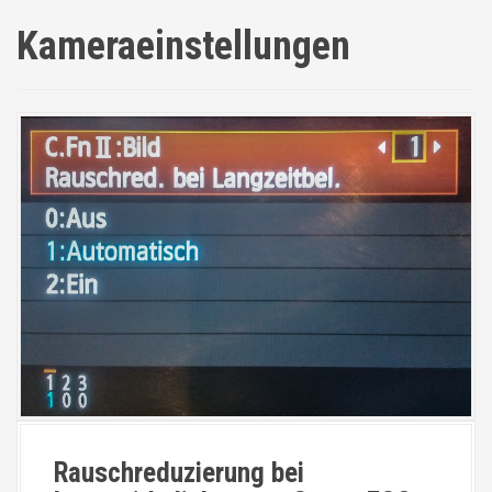
Kameraeinstellungen
Rauschreduzierung bei