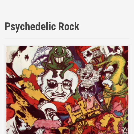
Psychedelic Rock