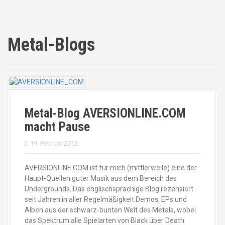
Metal-Blogs
Metal-Blog AVERSIONLINE.COM
macht Pause
19. Februar 2012
AVERSIONLINE.COM ist für mich (mittlerweile) eine der
Haupt-Quellen guter Musik aus dem Bereich des
Undergrounds. Das englischsprachige Blog rezensiert
seit Jahren in aller Regelmäßigkeit Demos, EPs und
Alben aus der schwarz-bunten Welt des Metals, wobei
das Spektrum alle Spielarten von Black über Death