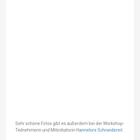
Sehr schöne Fotos gibt es außerdem bei der Workshop-
Teilnehmerin und Mitinitiatorin
Hannelore Schneidereit
.