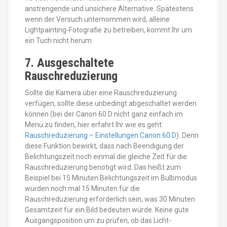
anstrengende und unsichere Alternative. Spätestens
wenn der Versuch unternommen wird, alleine
Lightpainting-Fotografie zu betreiben, kommt Ihr um
ein Tuch nicht herum.
7. Ausgeschaltete
Rauschreduzierung
Sollte die Kamera über eine Rauschreduzierung
verfügen, sollte diese unbedingt abgeschaltet werden
können (bei der Canon 60 D nicht ganz einfach im
Menü zu finden, hier erfahrt Ihr wie es geht:
Rauschreduzierung – Einstellungen Canon 60 D
). Denn
diese Funktion bewirkt, dass nach Beendigung der
Belichtungszeit noch einmal die gleiche Zeit für die
Rauschreduzierung benötigt wird. Das heißt zum
Beispiel bei 15 Minuten Belichtungszeit im Bulbmodus
würden noch mal 15 Minuten für die
Rauschreduzierung erforderlich sein, was 30 Minuten
Gesamtzeit für ein Bild bedeuten würde. Keine gute
Ausgangsposition um zu prüfen, ob das Licht-